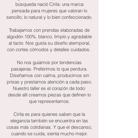
búsqueda nació Cirila: una marca
pensada para mujeres que valoran lo
sencillo, lo natural y lo bien confeccionado.
Trabajamos con prendas elaboradas de
algodón 100%, blanco, limpio y agradable
al tacto. Nos gusta su diseño atemporal,
con cortes cómodos y detalles cuidados.
No nos guiamos por tendencias
pasajeras. Preferimos lo que perdura.
Diseñamos con calma, producimos sin
prisas y prestamos atención a cada paso.
Nuestro taller es el corazón de todo:
desde allí creamos piezas que definen lo
que representamos.
Cirila es para quienes saben que la
elegancia también se encuentra en las
cosas más cotidianas. Y que el descanso,
cuando se cuida, sienta mucho mejor.