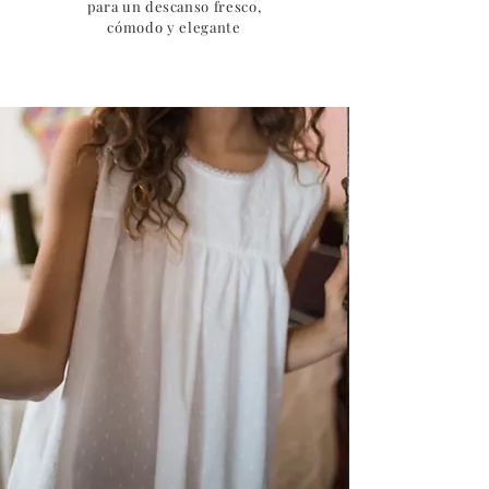
para un descanso fresco,
cómodo y elegante