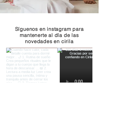
Síguenos en instagram para
mantenerte al día de las
novedades en cirila