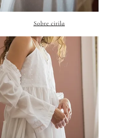
Sobre cirila